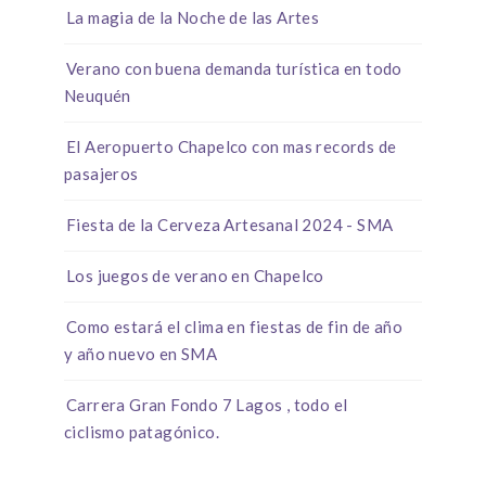
La magia de la Noche de las Artes
Verano con buena demanda turística en todo
Neuquén
El Aeropuerto Chapelco con mas records de
pasajeros
Fiesta de la Cerveza Artesanal 2024 - SMA
Los juegos de verano en Chapelco
Como estará el clima en fiestas de fin de año
y año nuevo en SMA
Carrera Gran Fondo 7 Lagos , todo el
ciclismo patagónico.