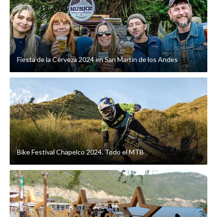
Fiesta de la Cerveza 2024 en San Martín de los Andes
Bike Festival Chapelco 2024. Todo el MTB