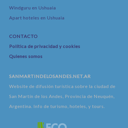
Windguru en Ushuaia
Apart hoteles en Ushuaia
CONTACTO
Política de privacidad y cookies
Quienes somos
SANMARTINDELOSANDES.NET.AR
Website de difusión turística sobre la ciudad de
San Martín de los Andes, Provincia de Neuquén,
Argentina. Info de turismo, hoteles, y tours.