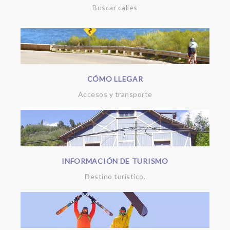
Buscar calles
CÓMO LLEGAR
Accesos y transporte
INFORMACIÓN DE TURISMO
Destino turístico.