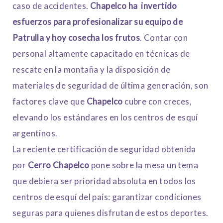
caso de accidentes.
Chapelco ha invertido
esfuerzos para profesionalizar su equipo de
Patrulla y hoy cosecha los frutos
. Contar con
personal altamente capacitado en técnicas de
rescate en la montaña y la disposición de
materiales de seguridad de última generación, son
factores clave que
Chapelco
cubre con creces,
elevando los estándares en los centros de esquí
argentinos.
La reciente certificación de seguridad obtenida
por
Cerro Chapelco
pone sobre la mesa un tema
que debiera ser prioridad absoluta en todos los
centros de esquí del país: garantizar condiciones
seguras para quienes disfrutan de estos deportes.