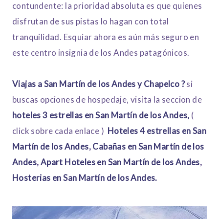
contundente: la prioridad absoluta es que quienes
disfrutan de sus pistas lo hagan con total
tranquilidad. Esquiar ahora es aún más seguro en
este centro insignia de los Andes patagónicos.
Viajas a San Martín de los Andes y Chapelco ?
si
buscas opciones de hospedaje, visita la seccion de
hoteles 3 estrellas en San Martín de los Andes,
(
click sobre cada enlace )
Hoteles 4 estrellas en San
Martín de los Andes
,
Cabañas en San Martín de los
Andes
,
Apart Hoteles en San Martín de los Andes
,
Hosterias en San Martín de los Andes.