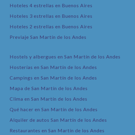
Hoteles 4 estrellas en Buenos Aires
Hoteles 3 estrellas en Buenos Aires
Hoteles 2 estrellas en Buenos Aires
Previaje San Martín de los Andes
Hostels y albergues en San Martín de los Andes
Hosterías en San Martín de los Andes
Campings en San Martín de los Andes
Mapa de San Martín de los Andes
Clima en San Martín de los Andes
Qué hacer en San Martín de los Andes
Alquiler de autos San Martín de los Andes
Restaurantes en San Martín de los Andes