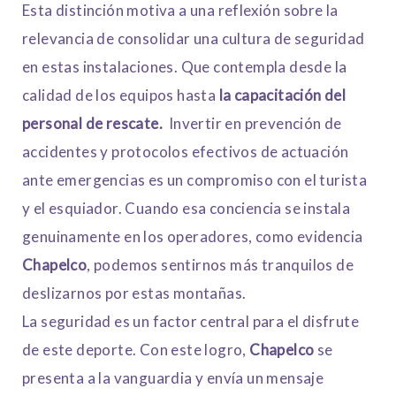
Esta distinción motiva a una reflexión sobre la
relevancia de consolidar una cultura de seguridad
en estas instalaciones. Que contempla desde la
calidad de los equipos hasta
la capacitación del
personal de rescate.
Invertir en prevención de
accidentes y protocolos efectivos de actuación
ante emergencias es un compromiso con el turista
y el esquiador. Cuando esa conciencia se instala
genuinamente en los operadores, como evidencia
Chapelco
, podemos sentirnos más tranquilos de
deslizarnos por estas montañas.
La seguridad es un factor central para el disfrute
de este deporte. Con este logro,
Chapelco
se
presenta a la vanguardia y envía un mensaje