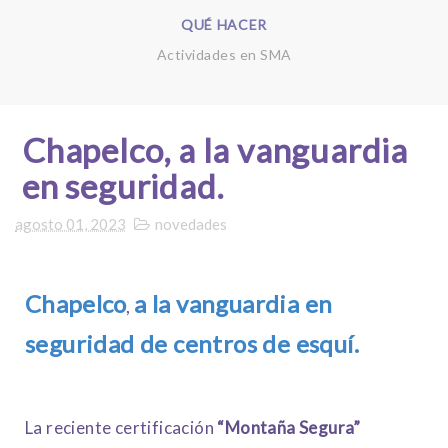
QUÉ HACER
Actividades en SMA
Chapelco, a la vanguardia
en seguridad.
agosto 01, 2023
novedades
Chapelco
a la vanguardia en
,
seguridad de centros de esquí.
La reciente certificación
“Montaña Segura”