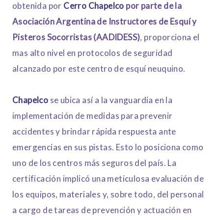
obtenida por
Cerro Chapelco
por parte de la
Asociación Argentina de Instructores de Esquí y
Pisteros Socorristas (AADIDESS)
, proporciona el
mas alto nivel en protocolos de seguridad
alcanzado por este centro de esquí neuquino.
Chapelco
se ubica así a la vanguardia en la
implementación de medidas para prevenir
accidentes y brindar rápida respuesta ante
emergencias en sus pistas. Esto lo posiciona como
uno de los centros más seguros del país. La
certificación implicó una meticulosa evaluación de
los equipos, materiales y, sobre todo, del personal
a cargo de tareas de prevención y actuación en