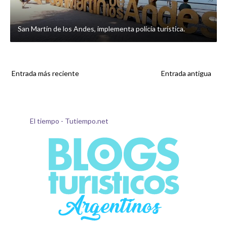
San Martín de los Andes, implementa policía turística.
Entrada más reciente
Entrada antigua
El tiempo - Tutiempo.net