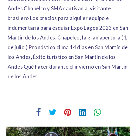
Andes
Chapelco y SMA cautivan al visitante
brasilero
Los precios para alquiler equipo e
indumentaria para esquiar
Expo Lagos 2023 en San
Martín de los Andes
.
Chapelco, la gran apertura ( 1
de julio )
P
ronóstico clima 14 dias en San Martín de
los Andes,
Éxito turístico en San Martín de los
Andes
Qué hacer durante el invierno en San Martín
de los Andes.