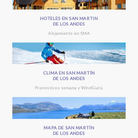
HOTELES EN SAN MARTIN
DE LOS ANDES
Alojamiento en SMA
CLIMA EN SAN MARTÍN
DE LOS ANDES
Pronósticos semana y WindGurú.
MAPA DE SAN MARTÍN
DE LOS ANDES