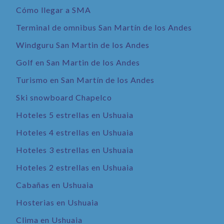
Cómo llegar a SMA
Terminal de omnibus San Martín de los Andes
Windguru San Martin de los Andes
Golf en San Martin de los Andes
Turismo en San Martín de los Andes
Ski snowboard Chapelco
Hoteles 5 estrellas en Ushuaia
Hoteles 4 estrellas en Ushuaia
Hoteles 3 estrellas en Ushuaia
Hoteles 2 estrellas en Ushuaia
Cabañas en Ushuaia
Hosterias en Ushuaia
Clima en Ushuaia