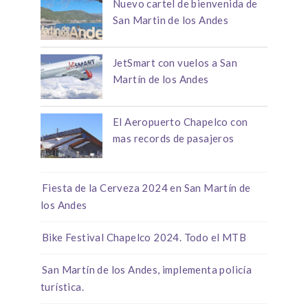
Nuevo cartel de bienvenida de
San Martin de los Andes
JetSmart con vuelos a San
Martín de los Andes
El Aeropuerto Chapelco con
mas records de pasajeros
Fiesta de la Cerveza 2024 en San Martín de
los Andes
Bike Festival Chapelco 2024. Todo el MTB
San Martín de los Andes, implementa policía
turística.