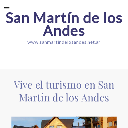
San Martín de los
Andes
www.sanmartindelosandes.net.ar
Vive el turismo en San
Martín de los Andes