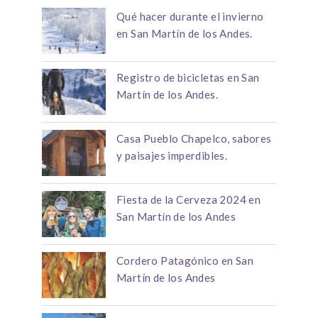
Qué hacer durante el invierno
en San Martín de los Andes.
Registro de bicicletas en San
Martín de los Andes.
Casa Pueblo Chapelco, sabores
y paisajes imperdibles.
Fiesta de la Cerveza 2024 en
San Martín de los Andes
Cordero Patagónico en San
Martín de los Andes