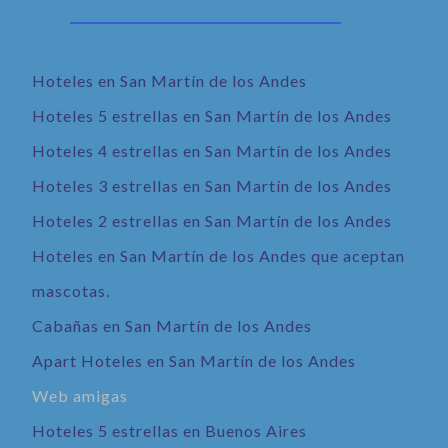
Hoteles en San Martín de los Andes
Hoteles 5 estrellas en San Martín de los Andes
Hoteles 4 estrellas en San Martín de los Andes
Hoteles 3 estrellas en San Martín de los Andes
Hoteles 2 estrellas en San Martín de los Andes
Hoteles en San Martín de los Andes que aceptan
mascotas.
Cabañas en San Martín de los Andes
Apart Hoteles en San Martín de los Andes
Web amigas
Hoteles 5 estrellas en Buenos Aires